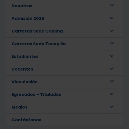
Nosotros
Admisión 2026
Carreras Sede Calama
Carreras Sede Tocopilla
Estudiantes
Docentes
Vinculación
Egresados – Titulados
Medios
Contáctanos