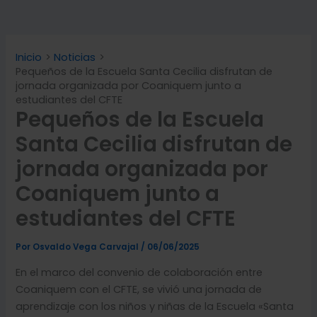
Inicio
Noticias
Pequeños de la Escuela Santa Cecilia disfrutan de
jornada organizada por Coaniquem junto a
estudiantes del CFTE
Pequeños de la Escuela
Santa Cecilia disfrutan de
jornada organizada por
Coaniquem junto a
estudiantes del CFTE
Por
Osvaldo Vega Carvajal
/
06/06/2025
En el marco del convenio de colaboración entre
Coaniquem con el CFTE, se vivió una jornada de
aprendizaje con los niños y niñas de la Escuela «Santa