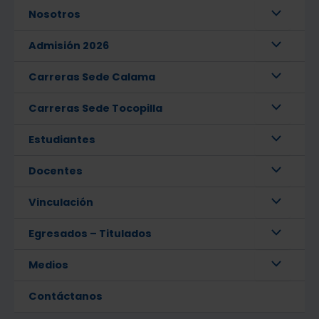
Nosotros
Admisión 2026
Carreras Sede Calama
Carreras Sede Tocopilla
Estudiantes
Docentes
Vinculación
Egresados – Titulados
Medios
Contáctanos