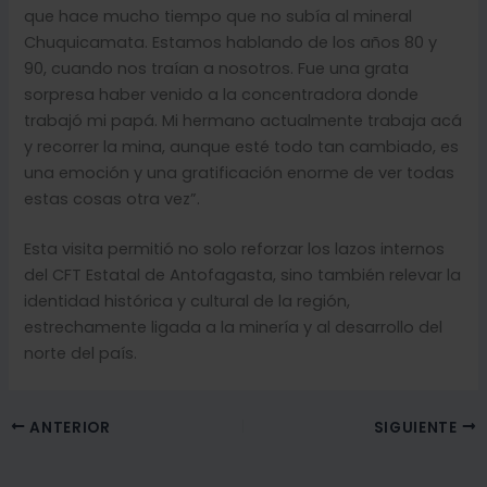
que hace mucho tiempo que no subía al mineral
Chuquicamata. Estamos hablando de los años 80 y
90, cuando nos traían a nosotros. Fue una grata
sorpresa haber venido a la concentradora donde
trabajó mi papá. Mi hermano actualmente trabaja acá
y recorrer la mina, aunque esté todo tan cambiado, es
una emoción y una gratificación enorme de ver todas
estas cosas otra vez”.
Esta visita permitió no solo reforzar los lazos internos
del CFT Estatal de Antofagasta, sino también relevar la
identidad histórica y cultural de la región,
estrechamente ligada a la minería y al desarrollo del
norte del país.
ANTERIOR
SIGUIENTE