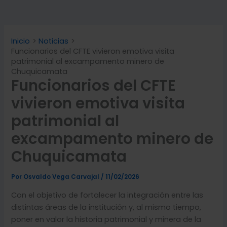
Inicio
Noticias
Funcionarios del CFTE vivieron emotiva visita
patrimonial al excampamento minero de
Chuquicamata
Funcionarios del CFTE
vivieron emotiva visita
patrimonial al
excampamento minero de
Chuquicamata
Por
Osvaldo Vega Carvajal
/
11/02/2026
Con el objetivo de fortalecer la integración entre las
distintas áreas de la institución y, al mismo tiempo,
poner en valor la historia patrimonial y minera de la