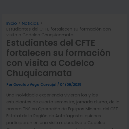
Inicio
Noticias
Estudiantes del CFTE fortalecen su formación con
visita a Codelco Chuquicamata
Estudiantes del CFTE
fortalecen su formación
con visita a Codelco
Chuquicamata
Por
Osvaldo Vega Carvajal
/
04/09/2025
Una inolvidable experiencia vivieron los y las
estudiantes de cuarto semestre, jornada diurna, de la
carrera TNS en Operación de Equipos Mineros del CFT
Estatal de la
Región de Antofagasta, quienes
participaron en una visita educativa a Codelco