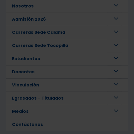
Nosotros
Admisión 2026
Carreras Sede Calama
Carreras Sede Tocopilla
Estudiantes
Docentes
Vinculación
Egresados – Titulados
Medios
Contáctanos