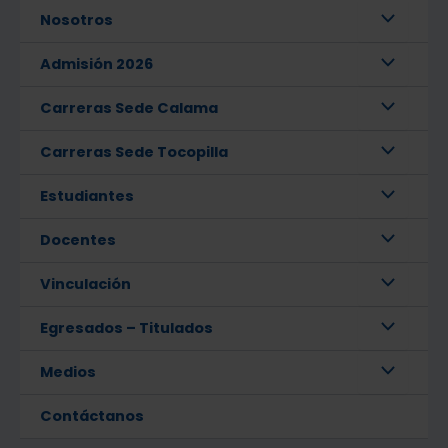
Nosotros
Admisión 2026
Carreras Sede Calama
Carreras Sede Tocopilla
Estudiantes
Docentes
Vinculación
Egresados – Titulados
Medios
Contáctanos