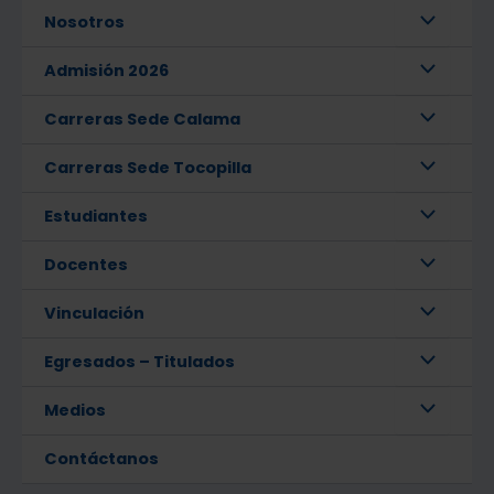
Nosotros
Admisión 2026
Carreras Sede Calama
Carreras Sede Tocopilla
Estudiantes
Docentes
Vinculación
Egresados – Titulados
Medios
Contáctanos