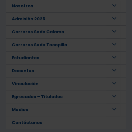
Nosotros
Admisión 2026
Carreras Sede Calama
Carreras Sede Tocopilla
Estudiantes
Docentes
Vinculación
Egresados – Titulados
Medios
Contáctanos