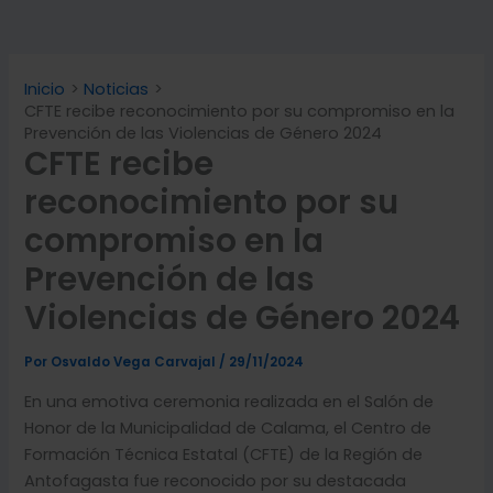
Inicio
Noticias
CFTE recibe reconocimiento por su compromiso en la
Prevención de las Violencias de Género 2024
CFTE recibe
reconocimiento por su
compromiso en la
Prevención de las
Violencias de Género 2024
Por
Osvaldo Vega Carvajal
/
29/11/2024
En una emotiva ceremonia realizada en el Salón de
Honor de la Municipalidad de Calama, el Centro de
Formación Técnica Estatal (CFTE) de la Región de
Antofagasta fue reconocido por su destacada