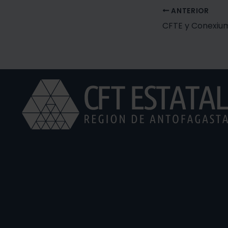
ANTERIOR